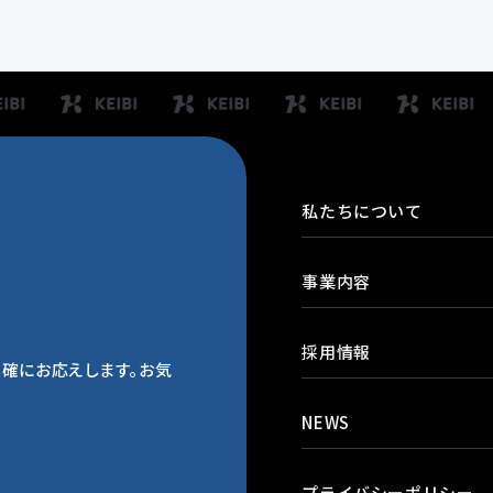
私たちについて
事業内容
採用情報
確にお応えします。お気
NEWS
プライバシーポリシー