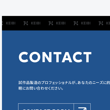
CONTACT
試作品製造のプロフェッショナルが、あなたのニーズに的
軽にお問い合わせください。