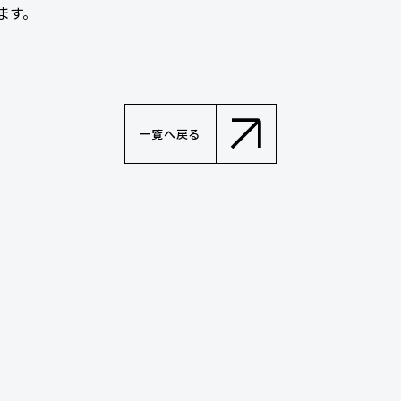
ます。
一覧へ戻る