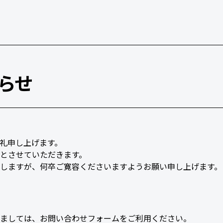
らせ
礼申し上げます。
とさせていただきます。
しますが、何卒ご寛容くださいますようお願い申し上げます。
ましては、お問い合わせフォームをご利用ください。