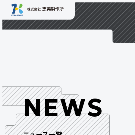
NEWS
ニュース一覧